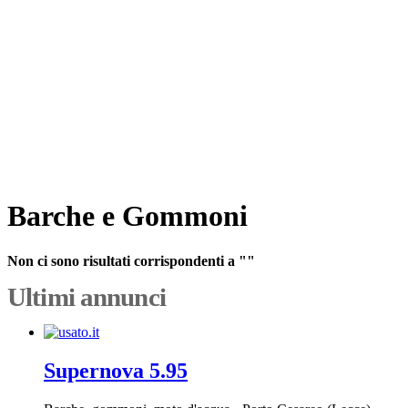
Barche e Gommoni
Non ci sono risultati corrispondenti a ""
Ultimi annunci
Supernova 5.95