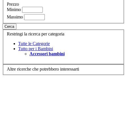
Prezzo
Minimo
Massimo
Cerca
Restringi la ricerca per categoria
Tutte le Categorie
Tutto per i Bambini
Accessori bambini
Altre ricerche che potrebbero interessarti