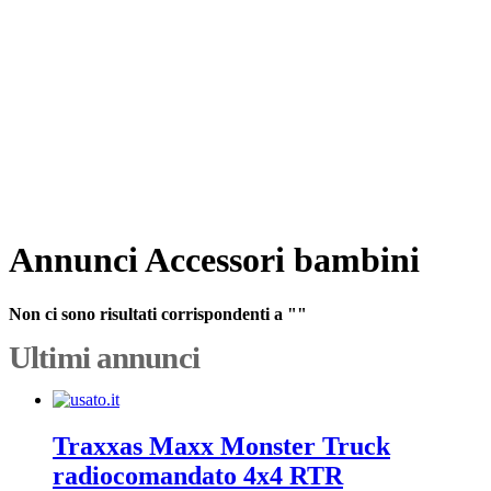
Annunci Accessori bambini
Non ci sono risultati corrispondenti a ""
Ultimi annunci
Traxxas Maxx Monster Truck
radiocomandato 4x4 RTR